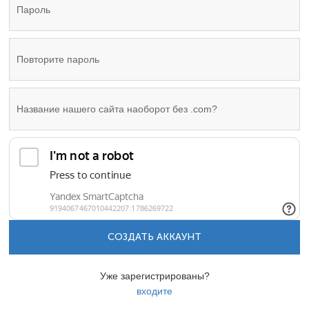
СОЗДАТЬ АККАУНТ
Уже зарегистрированы?
входите