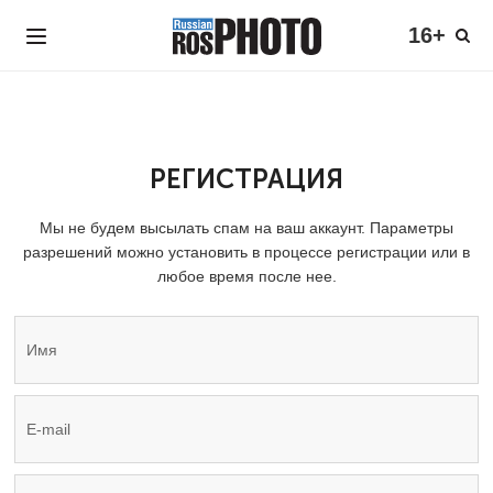
16+
РЕГИСТРАЦИЯ
Мы не будем высылать спам на ваш аккаунт. Параметры
разрешений можно установить в процессе регистрации или в
любое время после нее.