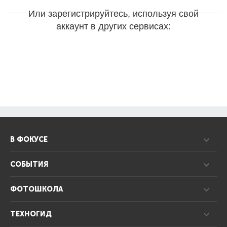
Или зарегистрируйтесь, используя свой
аккаунт в других сервисах:
В ФОКУСЕ
СОБЫТИЯ
ФОТОШКОЛА
ТЕХНОГИД