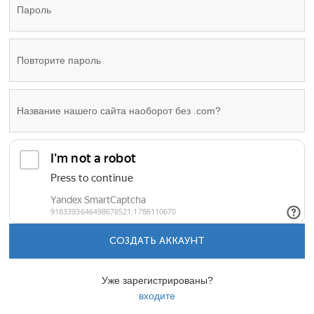
СОЗДАТЬ АККАУНТ
Уже зарегистрированы?
входите