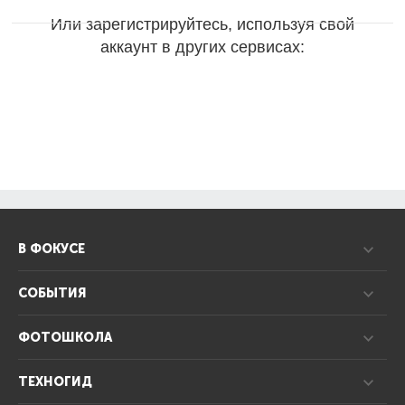
Или зарегистрируйтесь, используя свой
аккаунт в других сервисах:
В ФОКУСЕ
СОБЫТИЯ
ФОТОШКОЛА
ТЕХНОГИД