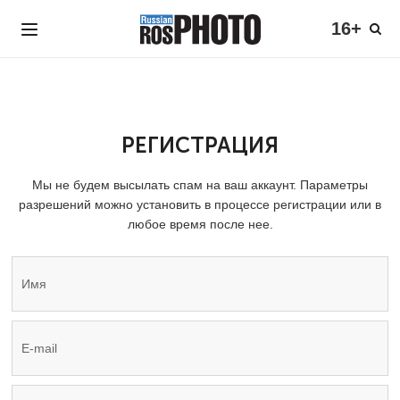
16+
РЕГИСТРАЦИЯ
Мы не будем высылать спам на ваш аккаунт. Параметры
разрешений можно установить в процессе регистрации или в
любое время после нее.