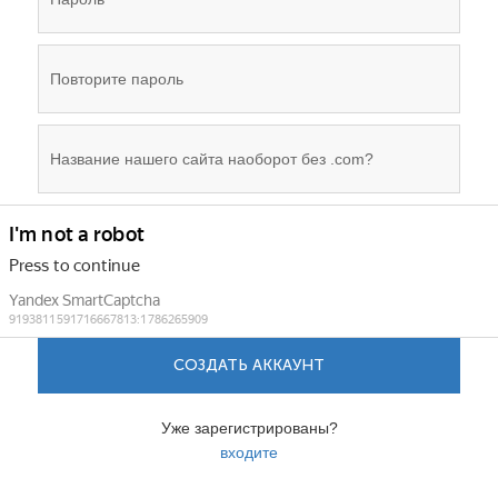
СОЗДАТЬ АККАУНТ
Уже зарегистрированы?
входите