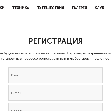
КИ
ТЕХНИКА
ПУТЕШЕСТВИЯ
ГАЛЕРЕЯ
КЛУБ
РЕГИСТРАЦИЯ
е будем высылать спам на ваш аккаунт. Параметры разрешений 
установить в процессе регистрации или в любое время после нее.