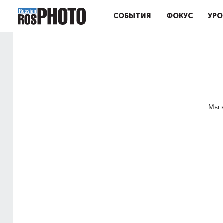
СОБЫТИЯ
ФОКУС
УРО
Мы н