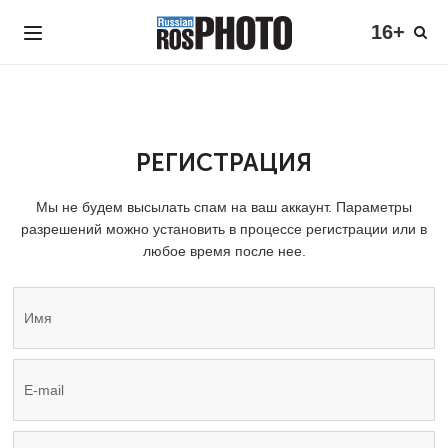
16+
РЕГИСТРАЦИЯ
Мы не будем высылать спам на ваш аккаунт. Параметры
разрешений можно установить в процессе регистрации или в
любое время после нее.