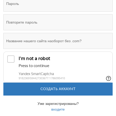
СОЗДАТЬ АККАУНТ
Уже зарегистрированы?
входите