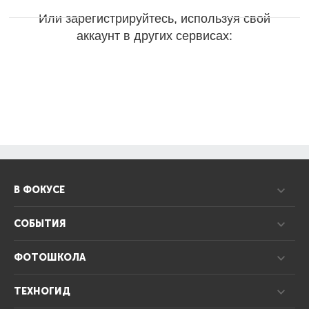
Или зарегистрируйтесь, используя свой
аккаунт в других сервисах:
В ФОКУСЕ
СОБЫТИЯ
ФОТОШКОЛА
ТЕХНОГИД