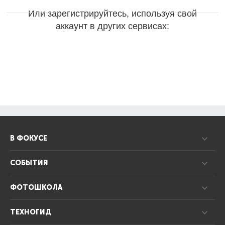
Или зарегистрируйтесь, используя свой
аккаунт в других сервисах:
В ФОКУСЕ
СОБЫТИЯ
ФОТОШКОЛА
ТЕХНОГИД