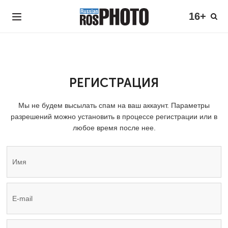
16+
РЕГИСТРАЦИЯ
Мы не будем высылать спам на ваш аккаунт. Параметры
разрешений можно установить в процессе регистрации или в
любое время после нее.