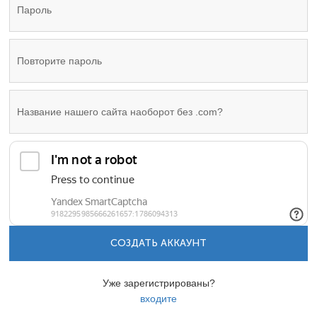
СОЗДАТЬ АККАУНТ
Уже зарегистрированы?
входите