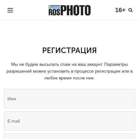
16+
РЕГИСТРАЦИЯ
Мы не будем высылать спам на ваш аккаунт. Параметры
разрешений можно установить в процессе регистрации или в
любое время после нее.