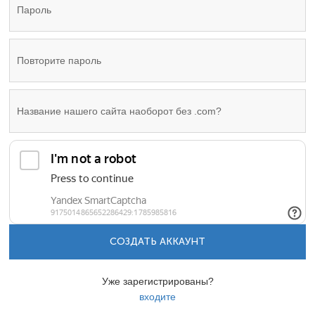
СОЗДАТЬ АККАУНТ
Уже зарегистрированы?
входите