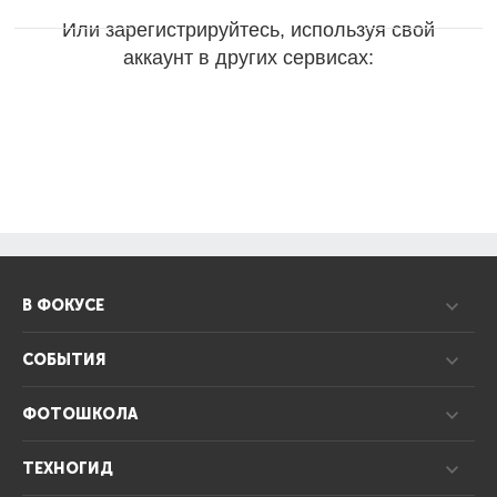
Или зарегистрируйтесь, используя свой
аккаунт в других сервисах:
В ФОКУСЕ
СОБЫТИЯ
ФОТОШКОЛА
ТЕХНОГИД