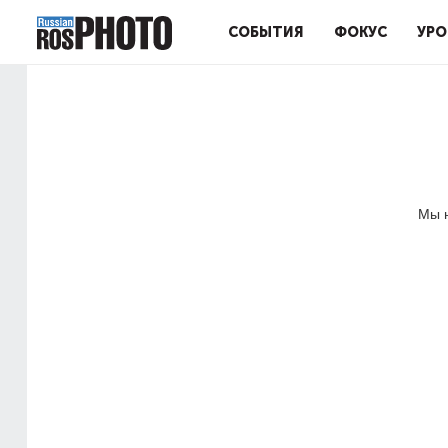
СОБЫТИЯ
ФОКУС
УРО
Мы н