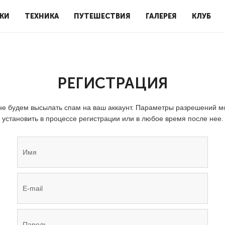
КИ
ТЕХНИКА
ПУТЕШЕСТВИЯ
ГАЛЕРЕЯ
КЛУБ
РЕГИСТРАЦИЯ
е будем высылать спам на ваш аккаунт. Параметры разрешений 
установить в процессе регистрации или в любое время после нее.