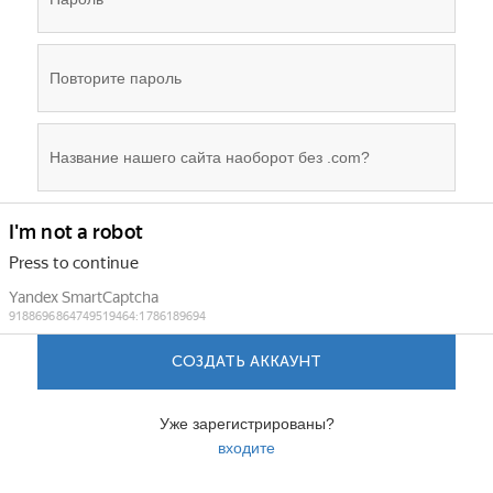
СОЗДАТЬ АККАУНТ
Уже зарегистрированы?
входите