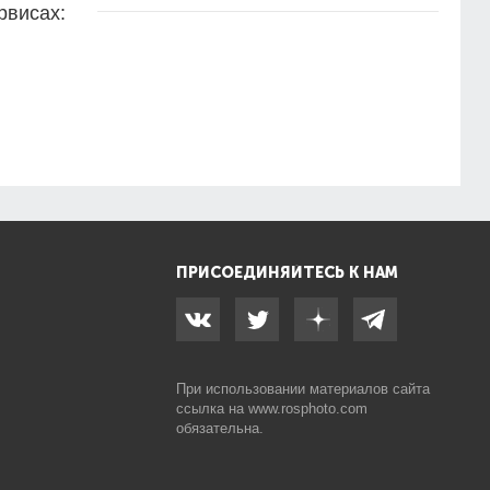
рвисах:
ПРИСОЕДИНЯЙТЕСЬ К НАМ
При использовании материалов сайта
ссылка на
www.rosphoto.com
обязательна.