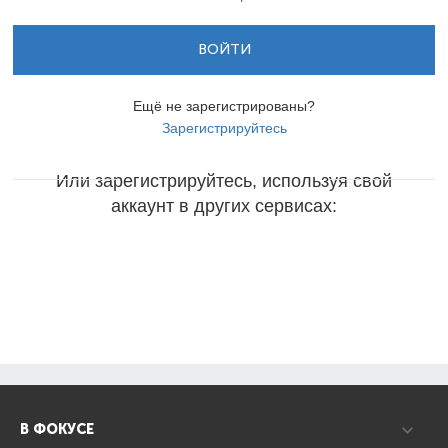
ВОЙТИ
Ещё не зарегистрированы?
Зарегистрируйтесь
Или зарегистрируйтесь, используя свой
аккаунт в других сервисах:
В ФОКУСЕ