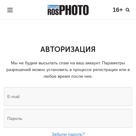
16+
АВТОРИЗАЦИЯ
Мы не будем высылать спам на ваш аккаунт. Параметры
разрешений можно установить в процессе регистрации или в
любое время после нее.
Забыли пароль?