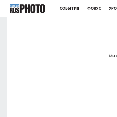
СОБЫТИЯ
ФОКУС
УРО
Мы н