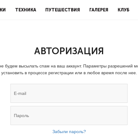
КИ
ТЕХНИКА
ПУТЕШЕСТВИЯ
ГАЛЕРЕЯ
КЛУБ
АВТОРИЗАЦИЯ
е будем высылать спам на ваш аккаунт. Параметры разрешений 
установить в процессе регистрации или в любое время после нее.
Забыли пароль?