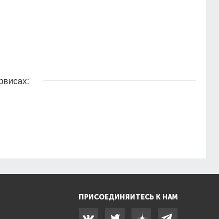
рвисах:
ПРИСОЕДИНЯЙТЕСЬ К НАМ