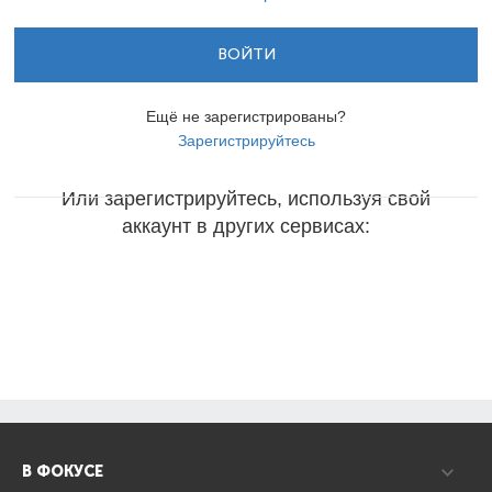
ВОЙТИ
Ещё не зарегистрированы?
Зарегистрируйтесь
Или зарегистрируйтесь, используя свой
аккаунт в других сервисах:
В ФОКУСЕ