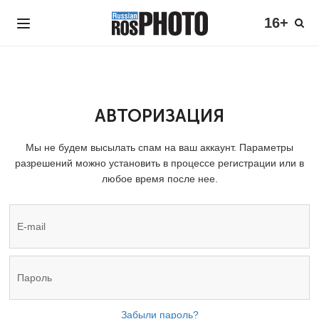
16+
АВТОРИЗАЦИЯ
Мы не будем высылать спам на ваш аккаунт. Параметры
разрешений можно установить в процессе регистрации или в
любое время после нее.
Забыли пароль?