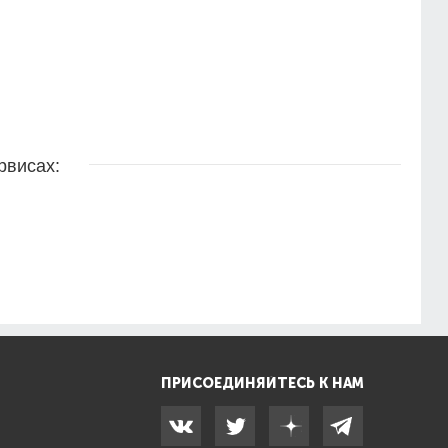
рвисах:
ПРИСОЕДИНЯЙТЕСЬ К НАМ