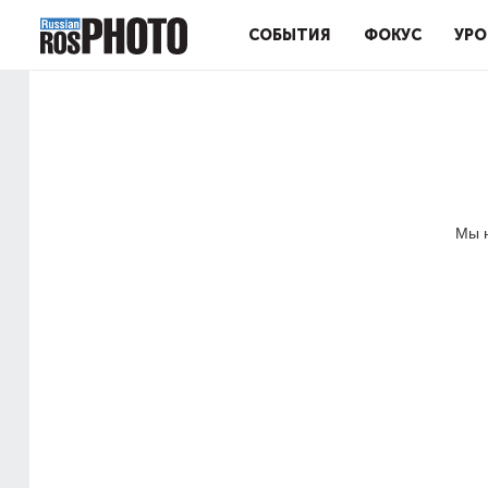
СОБЫТИЯ
ФОКУС
УРО
Мы н