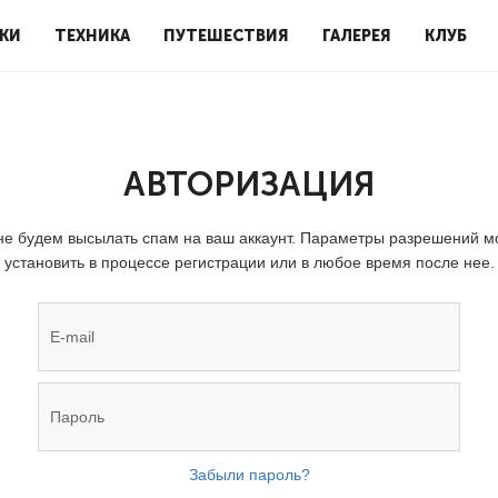
КИ
ТЕХНИКА
ПУТЕШЕСТВИЯ
ГАЛЕРЕЯ
КЛУБ
АВТОРИЗАЦИЯ
е будем высылать спам на ваш аккаунт. Параметры разрешений 
установить в процессе регистрации или в любое время после нее.
Забыли пароль?