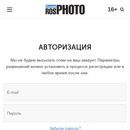
16+
АВТОРИЗАЦИЯ
Мы не будем высылать спам на ваш аккаунт. Параметры
разрешений можно установить в процессе регистрации или в
любое время после нее.
Забыли пароль?