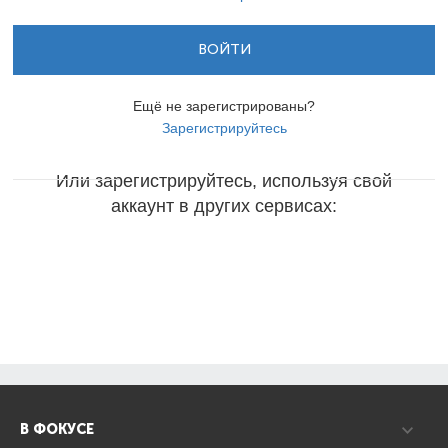
ВОЙТИ
Ещё не зарегистрированы?
Зарегистрируйтесь
Или зарегистрируйтесь, используя свой
аккаунт в других сервисах:
В ФОКУСЕ