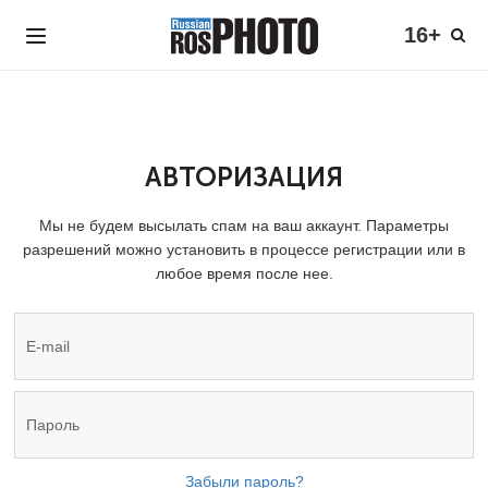
16+
АВТОРИЗАЦИЯ
Мы не будем высылать спам на ваш аккаунт. Параметры
разрешений можно установить в процессе регистрации или в
любое время после нее.
Забыли пароль?