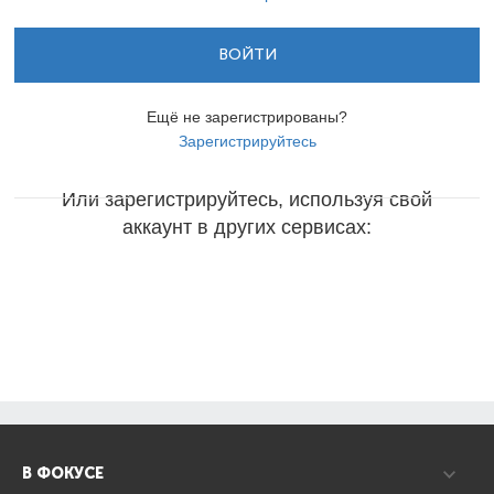
ВОЙТИ
Ещё не зарегистрированы?
Зарегистрируйтесь
Или зарегистрируйтесь, используя свой
аккаунт в других сервисах:
В ФОКУСЕ