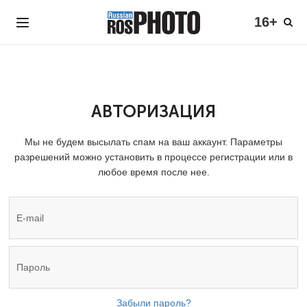
16+
АВТОРИЗАЦИЯ
Мы не будем высылать спам на ваш аккаунт. Параметры
разрешений можно установить в процессе регистрации или в
любое время после нее.
Забыли пароль?