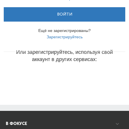
ВОЙТИ
Ещё не зарегистрированы?
Зарегистрируйтесь
Или зарегистрируйтесь, используя свой
аккаунт в других сервисах:
В ФОКУСЕ