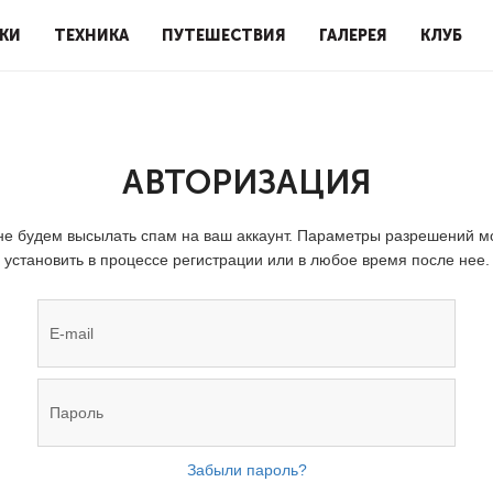
КИ
ТЕХНИКА
ПУТЕШЕСТВИЯ
ГАЛЕРЕЯ
КЛУБ
АВТОРИЗАЦИЯ
е будем высылать спам на ваш аккаунт. Параметры разрешений 
установить в процессе регистрации или в любое время после нее.
Забыли пароль?