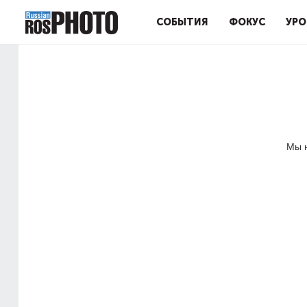
СОБЫТИЯ
ФОКУС
УРО
Мы н