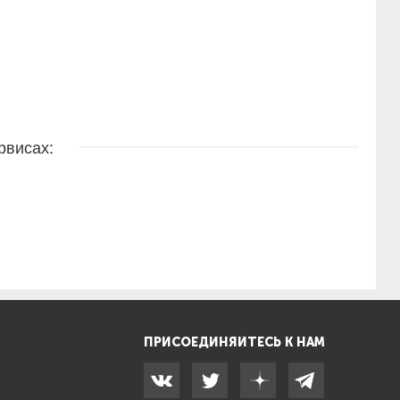
рвисах:
ПРИСОЕДИНЯЙТЕСЬ К НАМ