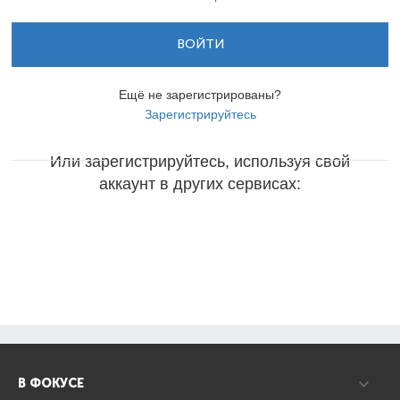
ВОЙТИ
Ещё не зарегистрированы?
Зарегистрируйтесь
Или зарегистрируйтесь, используя свой
аккаунт в других сервисах:
В ФОКУСЕ