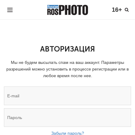
16+
АВТОРИЗАЦИЯ
Мы не будем высылать спам на ваш аккаунт. Параметры
разрешений можно установить в процессе регистрации или в
любое время после нее.
Забыли пароль?