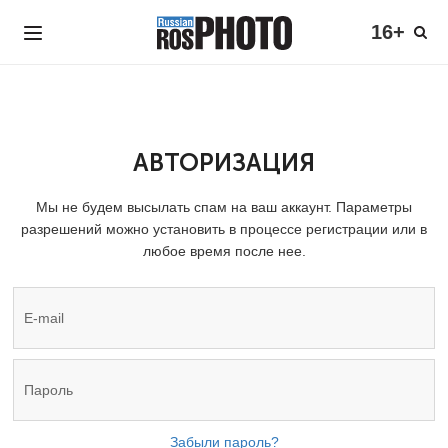
16+
АВТОРИЗАЦИЯ
Мы не будем высылать спам на ваш аккаунт. Параметры
разрешений можно установить в процессе регистрации или в
любое время после нее.
Забыли пароль?