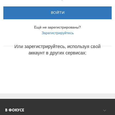
ВОЙТИ
Ещё не зарегистрированы?
Зарегистрируйтесь
Или зарегистрируйтесь, используя свой
аккаунт в других сервисах:
В ФОКУСЕ