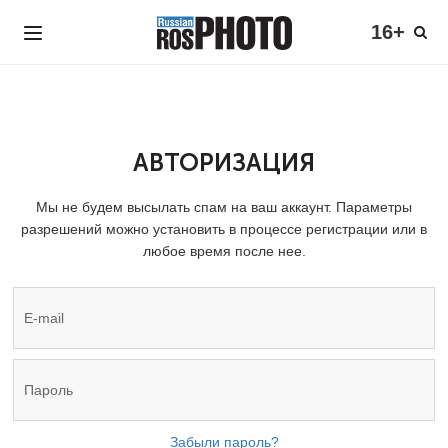
16+
АВТОРИЗАЦИЯ
Мы не будем высылать спам на ваш аккаунт. Параметры
разрешений можно установить в процессе регистрации или в
любое время после нее.
Забыли пароль?