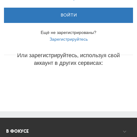
ВОЙТИ
Ещё не зарегистрированы?
Зарегистрируйтесь
Или зарегистрируйтесь, используя свой
аккаунт в других сервисах:
В ФОКУСЕ